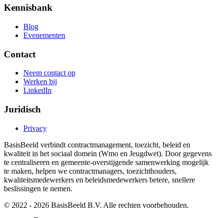
Kennisbank
Blog
Evenementen
Contact
Neem contact op
Werken bij
LinkedIn
Juridisch
Privacy
BasisBeeld verbindt contractmanagement, toezicht, beleid en
kwaliteit in het sociaal domein (Wmo en Jeugdwet). Door gegevens
te centraliseren en gemeente-overstijgende samenwerking mogelijk
te maken, helpen we contractmanagers, toezichthouders,
kwaliteitsmedewerkers en beleidsmedewerkers betere, snellere
beslissingen te nemen.
© 2022 -
2026
BasisBeeld B.V. Alle rechten voorbehouden.