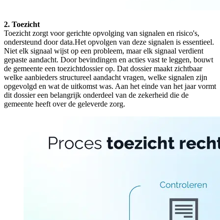
2. Toezicht
Toezicht zorgt voor gerichte opvolging van signalen en risico's,
ondersteund door data.Het opvolgen van deze signalen is essentieel.
Niet elk signaal wijst op een probleem, maar elk signaal verdient
gepaste aandacht. Door bevindingen en acties vast te leggen, bouwt
de gemeente een toezichtdossier op. Dat dossier maakt zichtbaar
welke aanbieders structureel aandacht vragen, welke signalen zijn
opgevolgd en wat de uitkomst was. Aan het einde van het jaar vormt
dit dossier een belangrijk onderdeel van de zekerheid die de
gemeente heeft over de geleverde zorg.