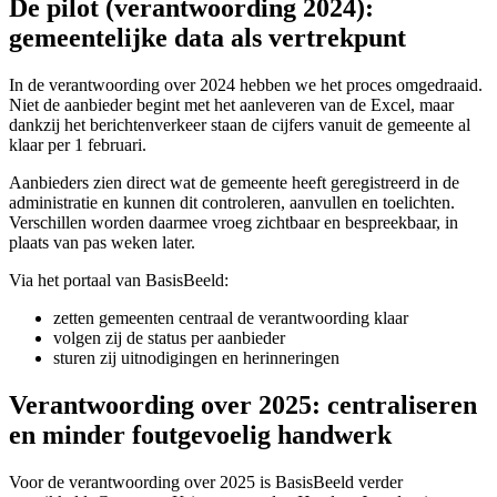
De pilot (verantwoording 2024):
gemeentelijke data als vertrekpunt
In de verantwoording over 2024 hebben we het proces omgedraaid.
Niet de aanbieder begint met het aanleveren van de Excel, maar
dankzij het berichtenverkeer staan de cijfers vanuit de gemeente al
klaar per 1 februari.
Aanbieders zien direct wat de gemeente heeft geregistreerd in de
administratie en kunnen dit controleren, aanvullen en toelichten.
Verschillen worden daarmee vroeg zichtbaar en bespreekbaar, in
plaats van pas weken later.
Via het portaal van BasisBeeld:
zetten gemeenten centraal de verantwoording klaar
volgen zij de status per aanbieder
sturen zij uitnodigingen en herinneringen
Verantwoording over 2025: centraliseren
en minder foutgevoelig handwerk
Voor de verantwoording over 2025 is BasisBeeld verder