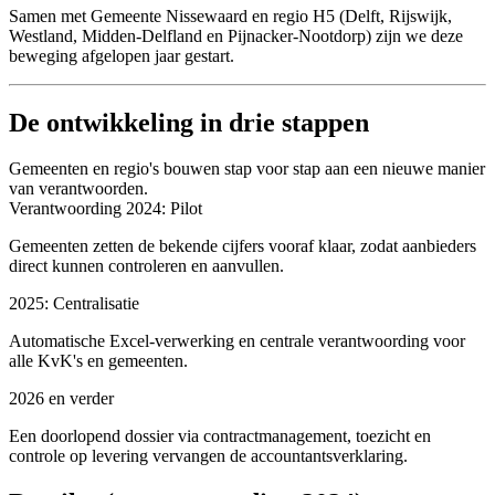
Samen met Gemeente Nissewaard en regio H5 (Delft, Rijswijk,
Westland, Midden-Delfland en Pijnacker-Nootdorp) zijn we deze
beweging afgelopen jaar gestart.
De ontwikkeling in drie stappen
Gemeenten en regio's bouwen stap voor stap aan een nieuwe manier
van verantwoorden.
Verantwoording 2024: Pilot
Gemeenten zetten de bekende cijfers vooraf klaar, zodat aanbieders
direct kunnen controleren en aanvullen.
2025: Centralisatie
Automatische Excel-verwerking en centrale verantwoording voor
alle KvK's en gemeenten.
2026 en verder
Een doorlopend dossier via contractmanagement, toezicht en
controle op levering vervangen de accountantsverklaring.