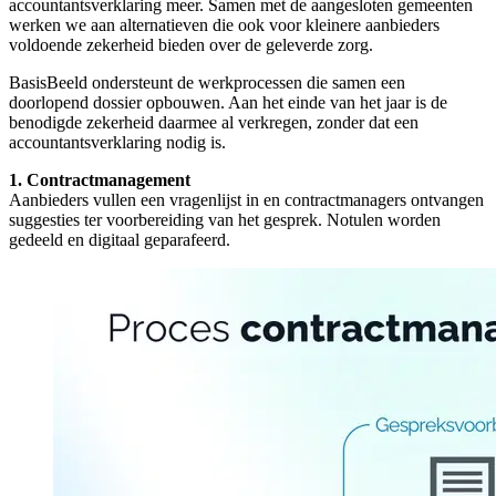
accountantsverklaring meer. Samen met de aangesloten gemeenten
werken we aan alternatieven die ook voor kleinere aanbieders
voldoende zekerheid bieden over de geleverde zorg.
BasisBeeld ondersteunt de werkprocessen die samen een
doorlopend dossier opbouwen. Aan het einde van het jaar is de
benodigde zekerheid daarmee al verkregen, zonder dat een
accountantsverklaring nodig is.
1. Contractmanagement
Aanbieders vullen een vragenlijst in en contractmanagers ontvangen
suggesties ter voorbereiding van het gesprek. Notulen worden
gedeeld en digitaal geparafeerd.