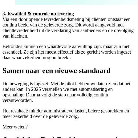
3. Kwaliteit & controle op levering
Via een doorlopende tevredenheidsmeting bij cliënten ontstaat een
continu beeld van de geleverde zorg. Dit wordt aangevuld met
cliënttevredenheid uit de verklaring van aanbieders en de opvolging
van klachten.
Belrondes kunnen een waardevolle aanvulling zijn, maar zijn niet
essentieel. Ze zijn het meest effectief als ze gericht worden ingezet
daar waar zekerheid nog ontbreekt.
Samen naar een nieuwe standaard
De beweging is ingezet. Met de pilot hebben we laten zien dat het
anders kan. In 2025 versnellen we met automatisering en
opschaling. Daarna volgt de stap naar volledig continu
verantwoorden.
Het resultaat: minder administratieve lasten, betere gesprekken en
meer zekerheid over de geleverde zorg.
Meer weten?